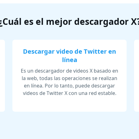
¿Cuál es el mejor descargador X
Descargar video de Twitter en
línea
Es un descargador de videos X basado en
la web, todas las operaciones se realizan
en línea. Por lo tanto, puede descargar
videos de Twitter X con una red estable.