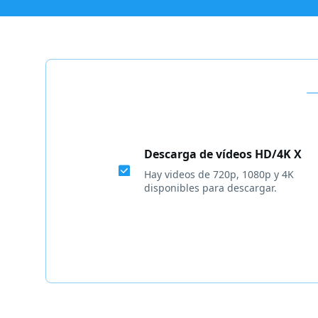
Descarga de vídeos HD/4K X
Hay videos de 720p, 1080p y 4K
disponibles para descargar.