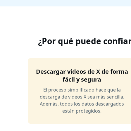
¿Por qué puede confiar
Descargar videos de X de forma
fácil y segura
El proceso simplificado hace que la
descarga de videos X sea más sencilla.
Además, todos los datos descargados
están protegidos.