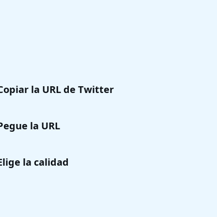
Copiar la URL de Twitter
 Pegue la URL
Elige la calidad