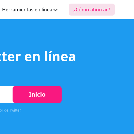
Herramientas en línea
¿Cómo ahorrar?
ter en línea
Inicio
r de Twitter.