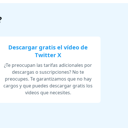
?
Descargar gratis el vídeo de
Twitter X
¿Te preocupan las tarifas adicionales por
descargas o suscripciones? No te
preocupes. Te garantizamos que no hay
cargos y que puedes descargar gratis los
videos que necesites.