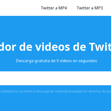
Twitter a MP4
Twitter a MP3
or de videos de Twit
Descarga gratuita de X vídeos en segundos
a plataforma no admite la descarga de contenido protegido por derechos de auto