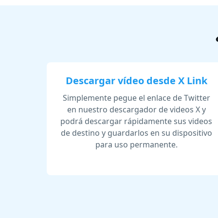
Descargar vídeo desde X Link
Simplemente pegue el enlace de Twitter
en nuestro descargador de videos X y
podrá descargar rápidamente sus videos
de destino y guardarlos en su dispositivo
para uso permanente.