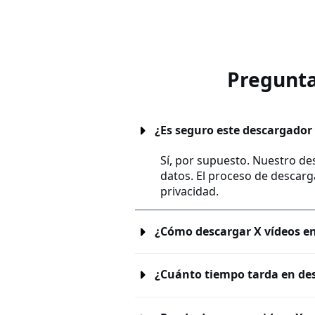
Pregunta
¿Es seguro este descargador 
Sí, por supuesto. Nuestro de
datos. El proceso de descarg
privacidad.
¿Cómo descargar X vídeos e
¿Cuánto tiempo tarda en des