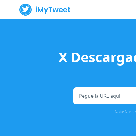
X Descargad
Nota: Nuestr