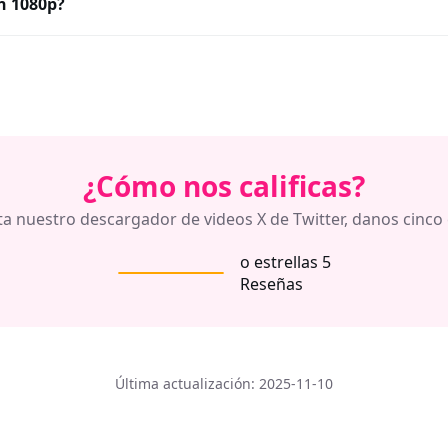
n 1080p?
¿Cómo nos calificas?
sta nuestro descargador de videos X de Twitter, danos cinco e
o estrellas 5
Reseñas
Última actualización: 2025-11-10