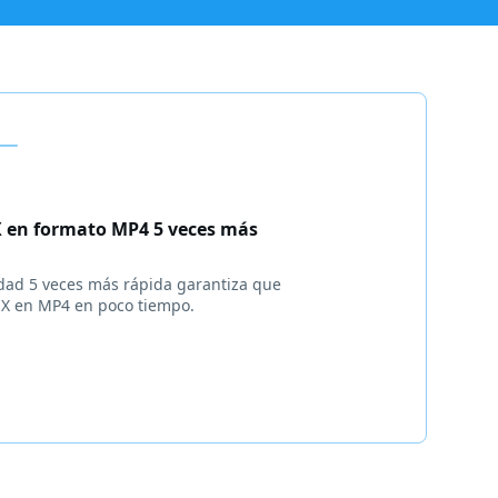
 en formato MP4 5 veces más
dad 5 veces más rápida garantiza que
X en MP4 en poco tiempo.