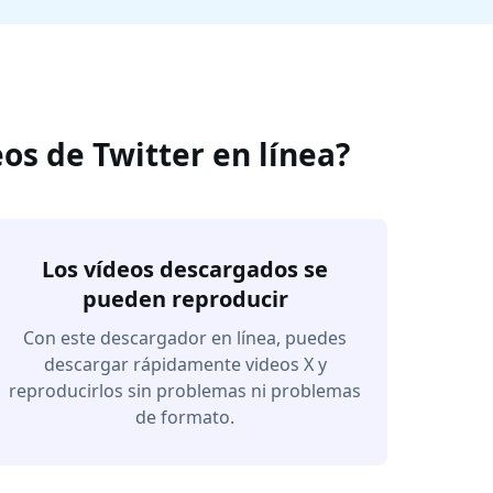
os de Twitter en línea?
Los vídeos descargados se
pueden reproducir
Con este descargador en línea, puedes
descargar rápidamente videos X y
reproducirlos sin problemas ni problemas
de formato.