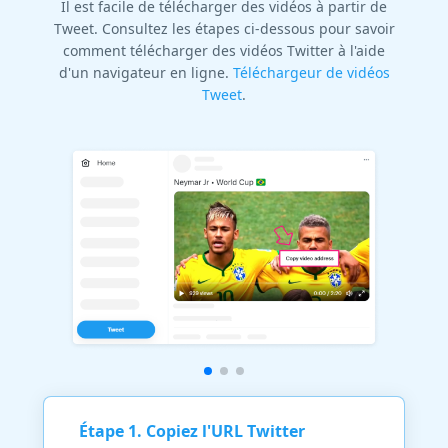
Il est facile de télécharger des vidéos à partir de
Tweet. Consultez les étapes ci-dessous pour savoir
comment télécharger des vidéos Twitter à l'aide
d'un navigateur en ligne.
Téléchargeur de vidéos
Tweet
.
Étape 1. Copiez l'URL Twitter