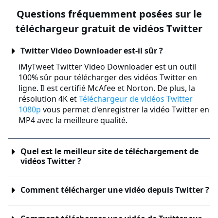
Questions fréquemment posées sur le
téléchargeur gratuit de vidéos Twitter
Twitter Video Downloader est-il sûr ?
iMyTweet Twitter Video Downloader est un outil
100% sûr pour télécharger des vidéos Twitter en
ligne. Il est certifié McAfee et Norton. De plus, la
résolution 4K et
Téléchargeur de vidéos Twitter
1080p
vous permet d'enregistrer la vidéo Twitter en
MP4 avec la meilleure qualité.
Quel est le meilleur site de téléchargement de
vidéos Twitter ?
Comment télécharger une vidéo depuis Twitter ?