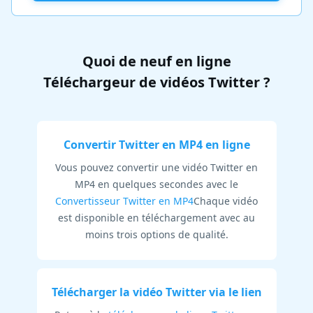
Quoi de neuf en ligne
Téléchargeur de vidéos Twitter ?
Convertir Twitter en MP4 en ligne
Vous pouvez convertir une vidéo Twitter en
MP4 en quelques secondes avec le
Convertisseur Twitter en MP4
Chaque vidéo
est disponible en téléchargement avec au
moins trois options de qualité.
Télécharger la vidéo Twitter via le lien