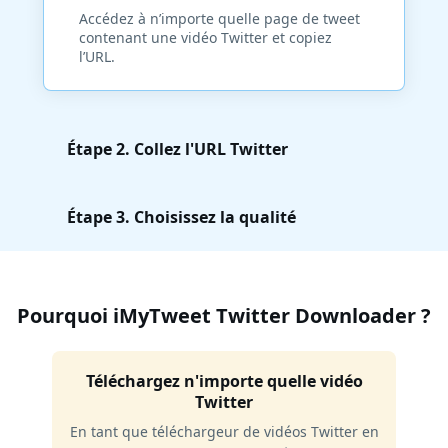
Accédez à n’importe quelle page de tweet
contenant une vidéo Twitter et copiez
l’URL.
Étape 2. Collez l'URL Twitter
Étape 3. Choisissez la qualité
Pourquoi iMyTweet Twitter Downloader ?
Téléchargez n'importe quelle vidéo
Twitter
En tant que téléchargeur de vidéos Twitter en