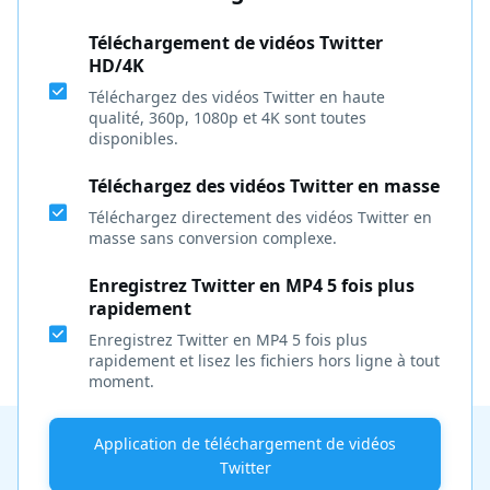
Téléchargement de vidéos Twitter
HD/4K
Téléchargez des vidéos Twitter en haute
qualité, 360p, 1080p et 4K sont toutes
disponibles.
Téléchargez des vidéos Twitter en masse
Téléchargez directement des vidéos Twitter en
masse sans conversion complexe.
Enregistrez Twitter en MP4 5 fois plus
rapidement
Enregistrez Twitter en MP4 5 fois plus
rapidement et lisez les fichiers hors ligne à tout
moment.
Application de téléchargement de vidéos
Twitter