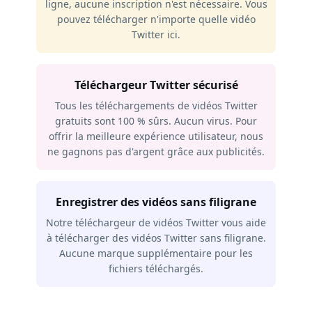
ligne, aucune inscription n'est nécessaire. Vous
pouvez télécharger n'importe quelle vidéo
Twitter ici.
Téléchargeur Twitter sécurisé
Tous les téléchargements de vidéos Twitter
gratuits sont 100 % sûrs. Aucun virus. Pour
offrir la meilleure expérience utilisateur, nous
ne gagnons pas d'argent grâce aux publicités.
Enregistrer des vidéos sans filigrane
Notre téléchargeur de vidéos Twitter vous aide
à télécharger des vidéos Twitter sans filigrane.
Aucune marque supplémentaire pour les
fichiers téléchargés.