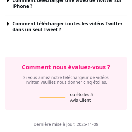
Comment télécharger une vidéo de Twitter sur
iPhone ?
Comment télécharger toutes les vidéos Twitter
dans un seul Tweet ?
Comment nous évaluez-vous ?
Si vous aimez notre téléchargeur de vidéos
Twitter, veuillez nous donner cinq étoiles.
ou étoiles 5
Avis Client
Dernière mise à jour: 2025-11-08