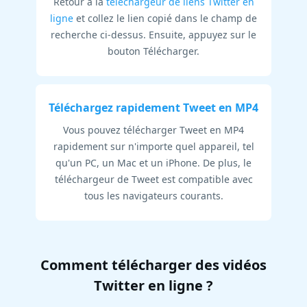
Retour à la
téléchargeur de liens Twitter en
ligne
et collez le lien copié dans le champ de
recherche ci-dessus. Ensuite, appuyez sur le
bouton Télécharger.
Téléchargez rapidement Tweet en MP4
Vous pouvez télécharger Tweet en MP4
rapidement sur n'importe quel appareil, tel
qu'un PC, un Mac et un iPhone. De plus, le
téléchargeur de Tweet est compatible avec
tous les navigateurs courants.
Comment télécharger des vidéos
Twitter en ligne ?