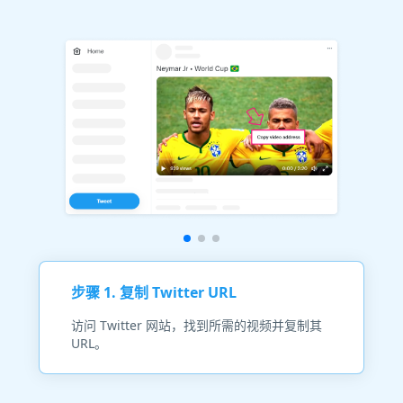
步骤 1. 复制 Twitter URL
访问 Twitter 网站，找到所需的视频并复制其
URL。