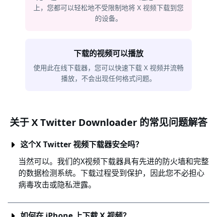
上，您都可以轻松地不受限制地将 X 视频下载到您
的设备。
下载的视频可以播放
使用此在线下载器，您可以快速下载 X 视频并流畅
播放，不会出现任何格式问题。
关于 X Twitter Downloader 的常见问题解答
这个X Twitter 视频下载器安全吗？
当然可以。我们的X视频下载器具有先进的防火墙和完整
的数据检测系统。下载过程受到保护，因此您不必担心
病毒攻击或隐私泄露。
如何在 iPhone 上下载 X 视频？