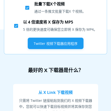
批量下载X个视频
通过一条推文批量下载X 个视频。
以 4 倍速度将 X 保存为 MP5
5 倍的更快速度可确保您立即将 X 保存为 MP4。
Twitter 视频下载器应用程序
最好的 X 下载器是什么？
从 X Link 下载视频
只需将 Twitter 链接粘贴到我们的 X 视频下载器
中，您就可以快速下载目标视频并将其保存到您