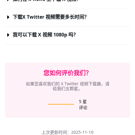
下载X Twitter 视频需要多长时间？
我可以下载 X 视频 1080p 吗？
您如何评价我们？
如果您喜欢我们的 X Twitter 视频下载器，请
给我们五颗星。
5 星
评论
上次更新时间：2025-11-10