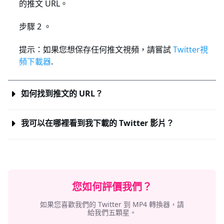
的推文 URL。
步驟 2 。
提示：如果您想保存任何推文視頻，請嘗試
Twitter視
頻下載器
.
如何找到推文的 URL？
我可以在哪裡看到我下載的 Twitter 影片？
您如何評價我們？
如果您喜歡我們的 Twitter 到 MP4 轉換器，請
給我們五顆星。