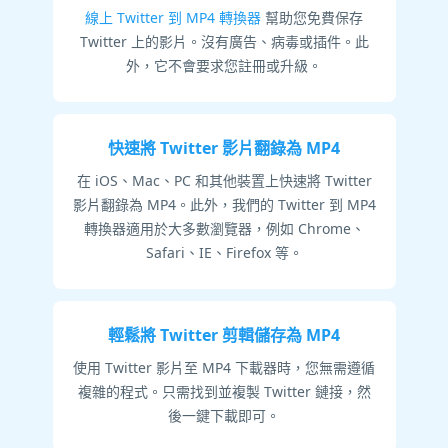
線上 Twitter 到 MP4 轉換器
幫助您免費保存
Twitter 上的影片。沒有廣告、病毒或插件。此
外，它不會要求您註冊或升級。
快速將 Twitter 影片翻錄為 MP4
在 iOS、Mac、PC 和其他裝置上快速將 Twitter
影片翻錄為 MP4。此外，我們的 Twitter 到 MP4
轉換器適用於大多數瀏覽器，例如 Chrome、
Safari、IE、Firefox 等。
輕鬆將 Twitter 剪輯儲存為 MP4
使用 Twitter 影片至 MP4 下載器時，您無需遵循
複雜的程式。只需找到並複製 Twitter 鏈接，然
後一鍵下載即可。