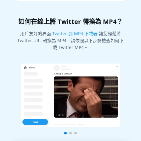
如何在線上將 Twitter 轉換為 MP4？
用戶友好的界面
Twitter 到 MP4 下載器
讓您輕鬆將
Twitter URL 轉換為 MP4。請依照以下步驟檢查如何下
載 Twitter MP4。