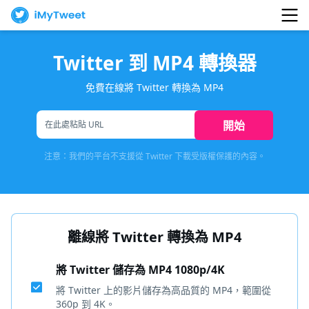
Twitter 到 MP4 轉換器
免費在線將 Twitter 轉換為 MP4
開始
注意：我們的平台不支援從 Twitter 下載受版權保護的內容。
離線將 Twitter 轉換為 MP4
將 Twitter 儲存為 MP4 1080p/4K
將 Twitter 上的影片儲存為高品質的 MP4，範圍從
360p 到 4K。