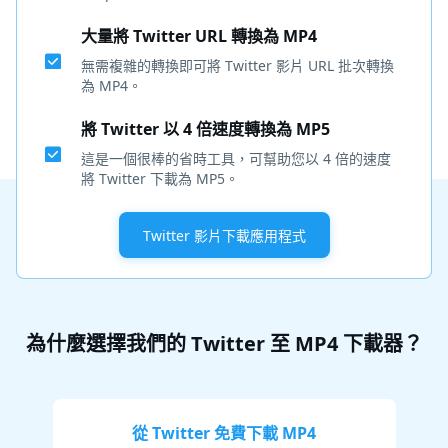
大量將 Twitter URL 轉換為 MP4
無需複雜的轉換即可將 Twitter 影片 URL 批次轉換
為 MP4。
將 Twitter 以 4 倍速度轉換為 MP5
這是一個很棒的省時工具，可幫助您以 4 倍的速度
將 Twitter 下載為 MP5。
Twitter 影片下載應用程式
為什麼選擇我們的 Twitter 至 MP4 下載器？
從 Twitter 免費下載 MP4