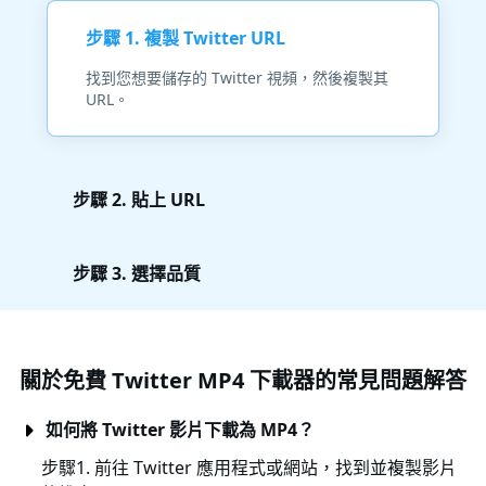
步驟 1. 複製 Twitter URL
找到您想要儲存的 Twitter 視頻，然後複製其
URL。
步驟 2. 貼上 URL
步驟 3. 選擇品質
關於免費 Twitter MP4 下載器的常見問題解答
如何將 Twitter 影片下載為 MP4？
步驟1. 前往 Twitter 應用程式或網站，找到並複製影片