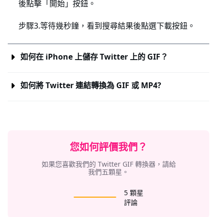
後點擊「開始」按鈕。
步驟3.等待幾秒鐘，看到搜尋結果後點選下載按鈕。
如何在 iPhone 上儲存 Twitter 上的 GIF？
如何將 Twitter 連結轉換為 GIF 或 MP4?
您如何評價我們？
如果您喜歡我們的 Twitter GIF 轉換器，請給
我們五顆星。
5 顆星
評論