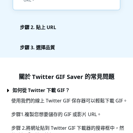
步驟 2. 貼上 URL
步驟 3. 選擇品質
關於 Twitter GIF Saver 的常見問題
如何從 Twitter 下載 GIF？
使用我們的線上 Twitter GIF 保存器可以輕鬆下載 GIF。
步驟1.複製您想要儲存的 GIF 或影片 URL。
步驟 2.將網址貼到 Twitter GIF 下載器的搜尋框中，然