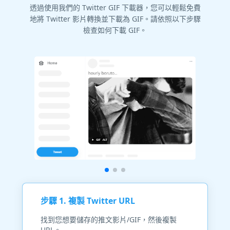
透過使用我們的 Twitter GIF 下載器，您可以輕鬆免費
地將 Twitter 影片轉換並下載為 GIF。請依照以下步驟
檢查如何下載 GIF。
步驟 1. 複製 Twitter URL
找到您想要儲存的推文影片/GIF，然後複製
URL。