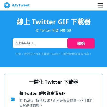
線上 Twitter GIF 下載器
從 Twitter 免費下載 GIF
開始
注意：我們的平台不支援從 Twitter 下載受版權保護的內容。
一體化 Twitter 下載器
將 Twitter 轉換為高清 GIF
將 Twitter 轉換為 GIF 而不會損失質量，並且我們
支援高清轉換。