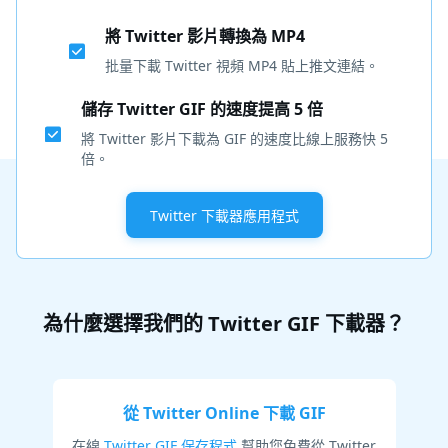
將 Twitter 影片轉換為 MP4
批量下載 Twitter 視頻 MP4 貼上推文連結。
儲存 Twitter GIF 的速度提高 5 倍
將 Twitter 影片下載為 GIF 的速度比線上服務快 5
倍。
Twitter 下載器應用程式
為什麼選擇我們的 Twitter GIF 下載器？
從 Twitter Online 下載 GIF
在線
Twitter GIF 保存程式
幫助您免費從 Twitter