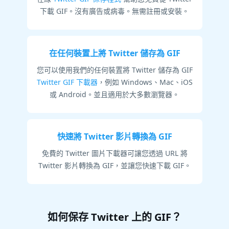
下載 GIF。沒有廣告或病毒。無需註冊或安裝。
在任何裝置上將 Twitter 儲存為 GIF
您可以使用我們的任何裝置將 Twitter 儲存為 GIF
Twitter GIF 下載器
，例如 Windows、Mac、iOS
或 Android。並且適用於大多數瀏覽器。
快速將 Twitter 影片轉換為 GIF
免費的 Twitter 圖片下載器可讓您透過 URL 將
Twitter 影片轉換為 GIF，並讓您快速下載 GIF。
如何保存 Twitter 上的 GIF？